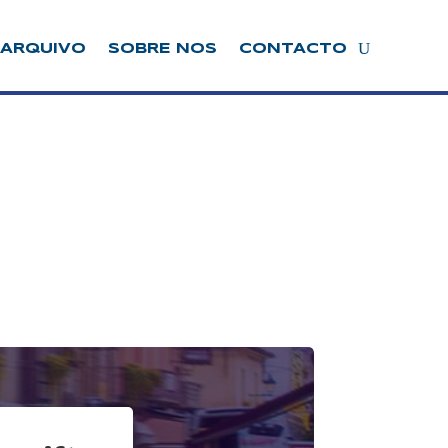
ARQUIVO
SOBRE NOS
CONTACTO