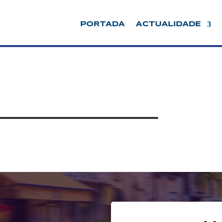
PORTADA
ACTUALIDADE