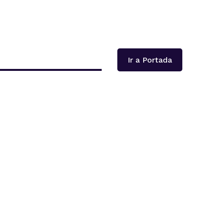
Ir a Portada