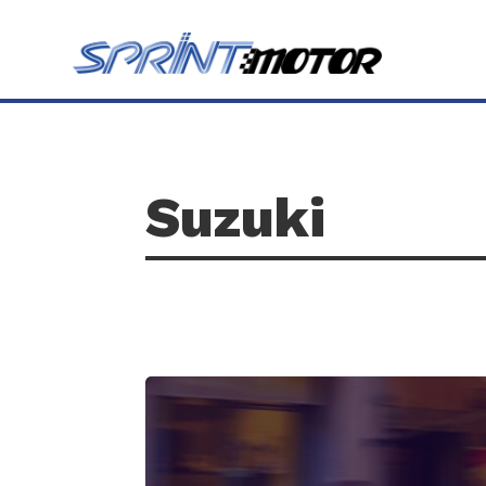
Suzuki