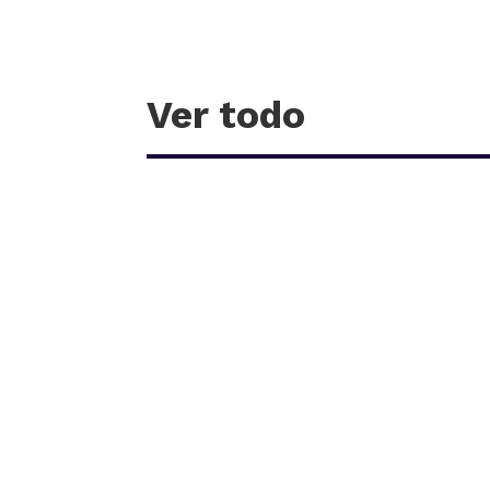
Ver todo