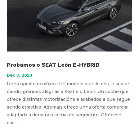
Probamos o SEAT León E-HYBRID
Dec 3, 2023
Unha opción ecolóxica Un modelo que lle deu, e segue
dando, grandes alegrías a Seat é o León. Un coche que
ofrece distintas motorizacións e acabados e que segue
sendo atractivo. Ademais ofrece unha oferta comercial
adaptada á demanda actual do segmento. Ofrécese
cos...