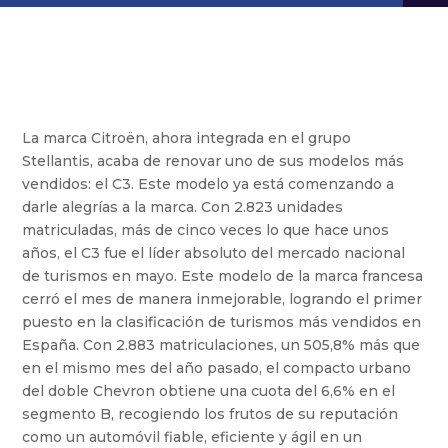
La marca Citroën, ahora integrada en el grupo
Stellantis, acaba de renovar uno de sus modelos más
vendidos: el C3. Este modelo ya está comenzando a
darle alegrías a la marca. Con 2.823 unidades
matriculadas, más de cinco veces lo que hace unos
años, el C3 fue el líder absoluto del mercado nacional
de turismos en mayo. Este modelo de la marca francesa
cerró el mes de manera inmejorable, logrando el primer
puesto en la clasificación de turismos más vendidos en
España. Con 2.883 matriculaciones, un 505,8% más que
en el mismo mes del año pasado, el compacto urbano
del doble Chevron obtiene una cuota del 6,6% en el
segmento B, recogiendo los frutos de su reputación
como un automóvil fiable, eficiente y ágil en un