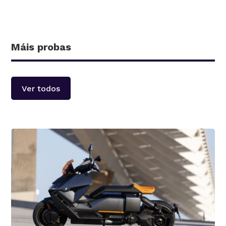
Máis probas
Ver todos