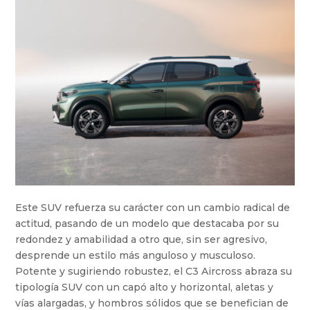
Este SUV refuerza su carácter con un cambio radical de
actitud, pasando de un modelo que destacaba por su
redondez y amabilidad a otro que, sin ser agresivo,
desprende un estilo más anguloso y musculoso.
Potente y sugiriendo robustez, el C3 Aircross abraza su
tipología SUV con un capó alto y horizontal, aletas y
vías alargadas, y hombros sólidos que se benefician de