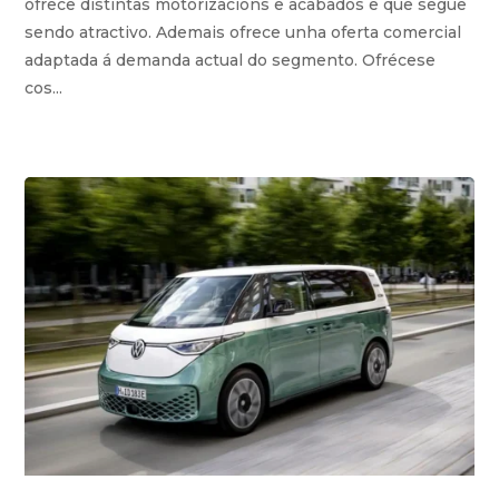
ofrece distintas motorizacións e acabados e que segue
sendo atractivo. Ademais ofrece unha oferta comercial
adaptada á demanda actual do segmento. Ofrécese
cos...