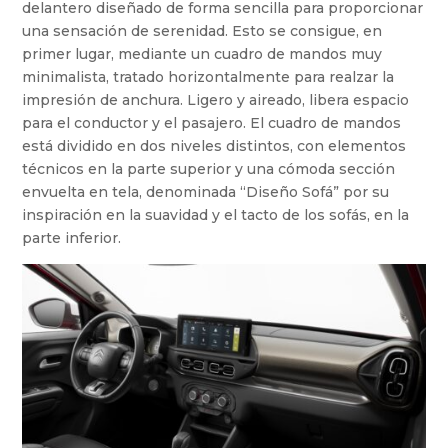
delantero diseñado de forma sencilla para proporcionar
una sensación de serenidad. Esto se consigue, en
primer lugar, mediante un cuadro de mandos muy
minimalista, tratado horizontalmente para realzar la
impresión de anchura. Ligero y aireado, libera espacio
para el conductor y el pasajero. El cuadro de mandos
está dividido en dos niveles distintos, con elementos
técnicos en la parte superior y una cómoda sección
envuelta en tela, denominada “Diseño Sofá” por su
inspiración en la suavidad y el tacto de los sofás, en la
parte inferior.