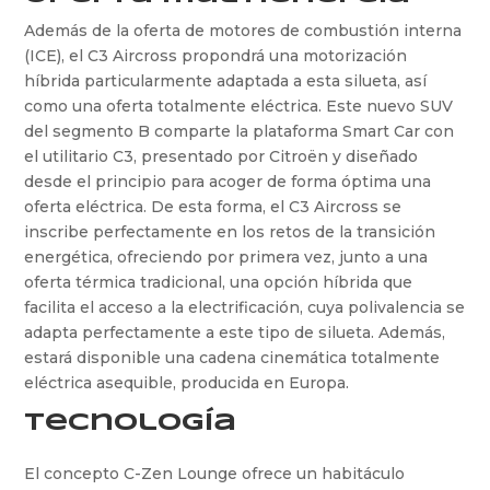
Además de la oferta de motores de combustión interna
(ICE), el C3 Aircross propondrá una motorización
híbrida particularmente adaptada a esta silueta, así
como una oferta totalmente eléctrica. Este nuevo SUV
del segmento B comparte la plataforma Smart Car con
el utilitario C3, presentado por Citroën y diseñado
desde el principio para acoger de forma óptima una
oferta eléctrica. De esta forma, el C3 Aircross se
inscribe perfectamente en los retos de la transición
energética, ofreciendo por primera vez, junto a una
oferta térmica tradicional, una opción híbrida que
facilita el acceso a la electrificación, cuya polivalencia se
adapta perfectamente a este tipo de silueta. Además,
estará disponible una cadena cinemática totalmente
eléctrica asequible, producida en Europa.
Tecnología
El concepto C-Zen Lounge ofrece un habitáculo