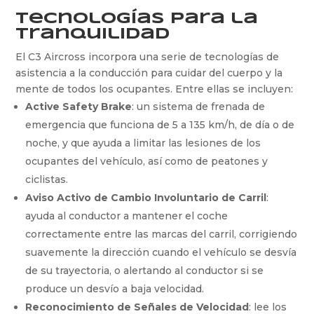
Tecnologías para la
tranquilidad
El C3 Aircross incorpora una serie de tecnologías de
asistencia a la conducción para cuidar del cuerpo y la
mente de todos los ocupantes. Entre ellas se incluyen:
Active Safety Brake
: un sistema de frenada de
emergencia que funciona de 5 a 135 km/h, de día o de
noche, y que ayuda a limitar las lesiones de los
ocupantes del vehículo, así como de peatones y
ciclistas.
Aviso Activo de Cambio Involuntario de Carril
:
ayuda al conductor a mantener el coche
correctamente entre las marcas del carril, corrigiendo
suavemente la dirección cuando el vehículo se desvía
de su trayectoria, o alertando al conductor si se
produce un desvío a baja velocidad.
Reconocimiento de Señales de Velocidad
: lee los