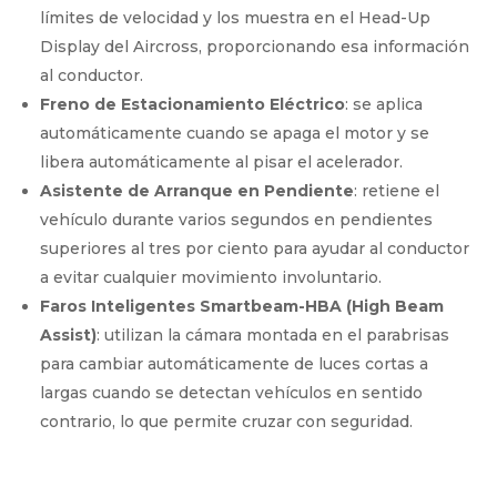
límites de velocidad y los muestra en el Head-Up
Display del Aircross, proporcionando esa información
al conductor.
Freno de Estacionamiento Eléctrico
: se aplica
automáticamente cuando se apaga el motor y se
libera automáticamente al pisar el acelerador.
Asistente de Arranque en Pendiente
: retiene el
vehículo durante varios segundos en pendientes
superiores al tres por ciento para ayudar al conductor
a evitar cualquier movimiento involuntario.
Faros Inteligentes Smartbeam-HBA (High Beam
Assist)
: utilizan la cámara montada en el parabrisas
para cambiar automáticamente de luces cortas a
largas cuando se detectan vehículos en sentido
contrario, lo que permite cruzar con seguridad.