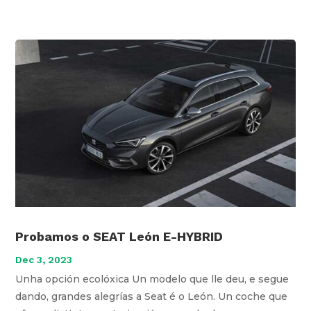
Probamos o SEAT León E-HYBRID
Dec 3, 2023
Unha opción ecolóxica Un modelo que lle deu, e segue
dando, grandes alegrías a Seat é o León. Un coche que