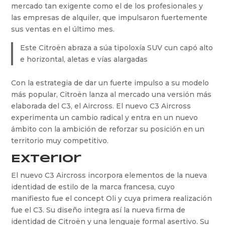
mercado tan exigente como el de los profesionales y
las empresas de alquiler, que impulsaron fuertemente
sus ventas en el último mes.
Este Citroën abraza a súa tipoloxía SUV cun capó alto
e horizontal, aletas e vías alargadas
Con la estrategia de dar un fuerte impulso a su modelo
más popular, Citroën lanza al mercado una versión más
elaborada del C3, el Aircross. El nuevo C3 Aircross
experimenta un cambio radical y entra en un nuevo
ámbito con la ambición de reforzar su posición en un
territorio muy competitivo.
Exterior
El nuevo C3 Aircross incorpora elementos de la nueva
identidad de estilo de la marca francesa, cuyo
manifiesto fue el concept Oli y cuya primera realización
fue el C3. Su diseño integra así la nueva firma de
identidad de Citroën y una lenguaje formal asertivo. Su