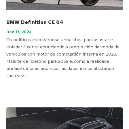
BMW Definition CE 04
Dec 17, 2023
Os políticos esforzáronse unha chea para asustar e
enfadar á xente anunciando a prohibición da venda de
vehículos con motor de combustión interna en 2025.
Máis tarde fixérono para 2035 e, como a realidade
búrlase de tales anuncios, as datas iranse afastando
cada vez...