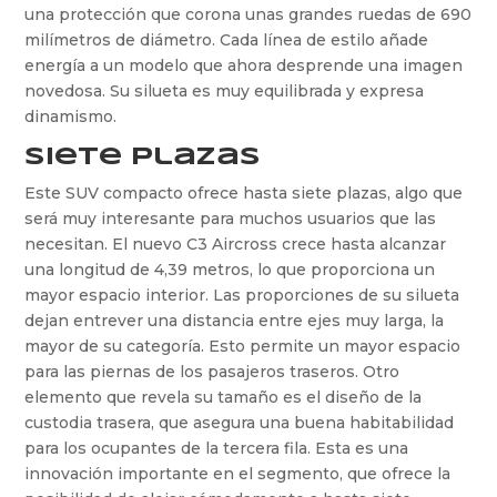
una protección que corona unas grandes ruedas de 690
milímetros de diámetro. Cada línea de estilo añade
energía a un modelo que ahora desprende una imagen
novedosa. Su silueta es muy equilibrada y expresa
dinamismo.
Siete plazas
Este SUV compacto ofrece hasta siete plazas, algo que
será muy interesante para muchos usuarios que las
necesitan. El nuevo C3 Aircross crece hasta alcanzar
una longitud de 4,39 metros, lo que proporciona un
mayor espacio interior. Las proporciones de su silueta
dejan entrever una distancia entre ejes muy larga, la
mayor de su categoría. Esto permite un mayor espacio
para las piernas de los pasajeros traseros. Otro
elemento que revela su tamaño es el diseño de la
custodia trasera, que asegura una buena habitabilidad
para los ocupantes de la tercera fila. Esta es una
innovación importante en el segmento, que ofrece la