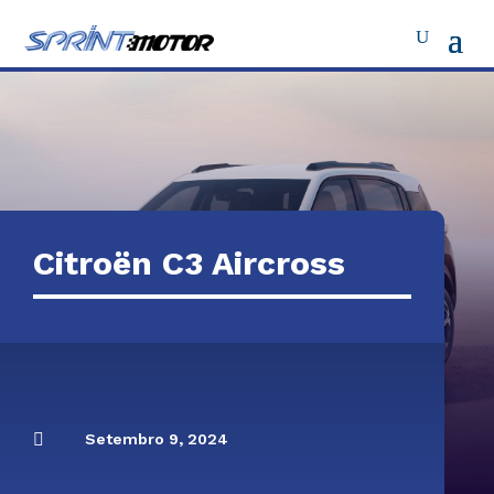
Citroën C3 Aircross

Setembro 9, 2024