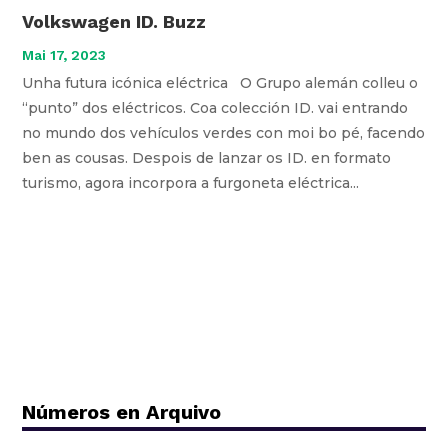
Volkswagen ID. Buzz
Mai 17, 2023
Unha futura icónica eléctrica O Grupo alemán colleu o
“punto” dos eléctricos. Coa colección ID. vai entrando
no mundo dos vehículos verdes con moi bo pé, facendo
ben as cousas. Despois de lanzar os ID. en formato
turismo, agora incorpora a furgoneta eléctrica...
Números en Arquivo