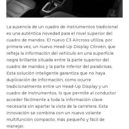
La ausencia de un cuadro de instrumentos tradicional
es una auténtica novedad para el nivel superior del
cuadro de mandos. El nuevo C3 Aircross utiliza, por
primera vez, un nuevo Head-Up Display Citroën, que
refleja la información del vehículo en una superficie
negra brillante situada entre la parte superior del
cuadro de mandos y la parte inferior del parabrisas.
Esta solución inteligente garantiza que no haya
duplicación de información, como ocurre
tradicionalmente entre un Head-Up Display y un
cuadro de instrumentos, lo que permite al conductor
acceder fácilmente a toda la información clave
necesaria sin apartar la vista de la carretera. Esta
innovación se combina con un nuevo volante
multifunción compacto, más pequeño y fácil de
manejar.