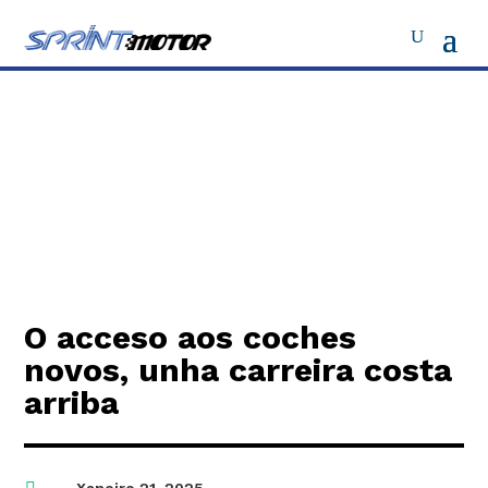
O acceso aos coches
novos, unha carreira costa
arriba