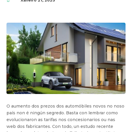

Xaneiro 21, 2025
O aumento dos prezos dos automóbiles novos no noso
país non é ningún segredo. Basta con lembrar como
evolucionaron as tarifas nos concesionarios ou nas
web dos fabricantes. Con todo, un estudo recente