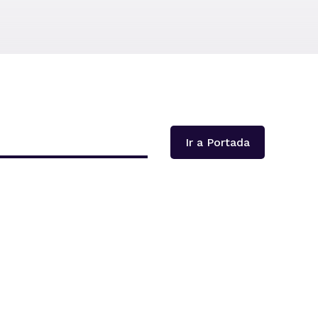
Ir a Portada