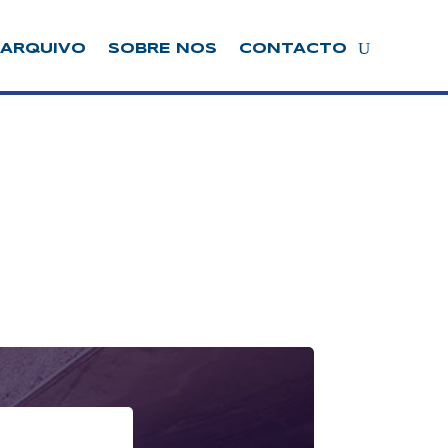
ARQUIVO
SOBRE NOS
CONTACTO