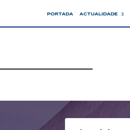
PORTADA
ACTUALIDADE