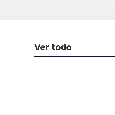
Ver todo