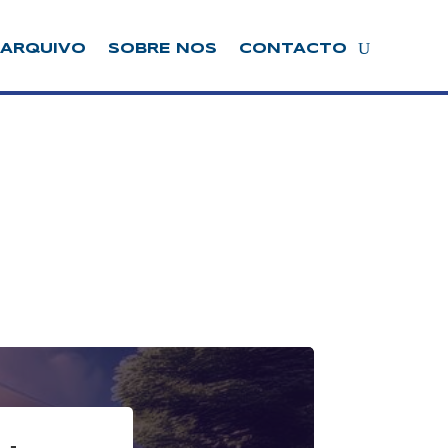
ARQUIVO
SOBRE NOS
CONTACTO