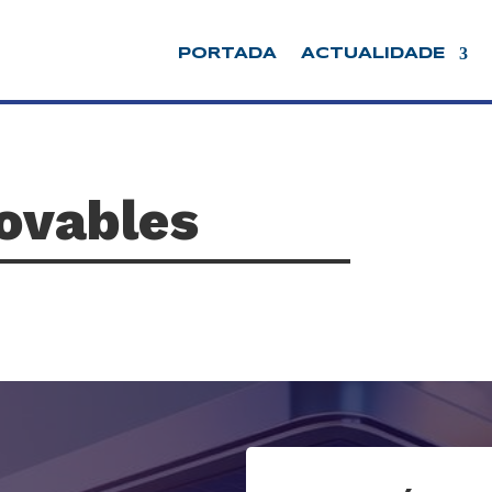
PORTADA
ACTUALIDADE
ovables