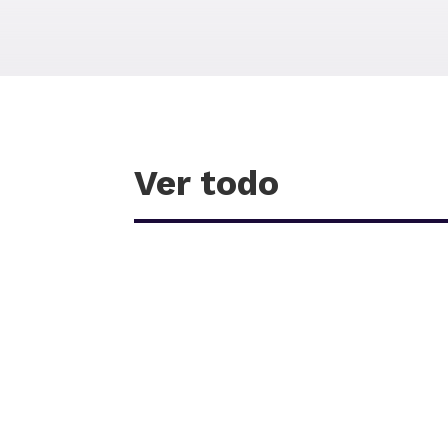
Ver todo