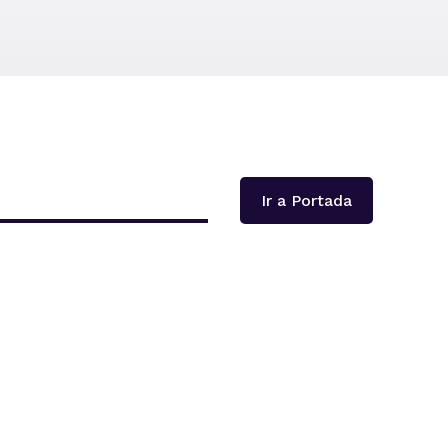
Ir a Portada