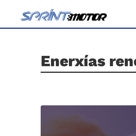
Enerxías ren