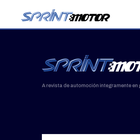
A revista de automoción integramente en 