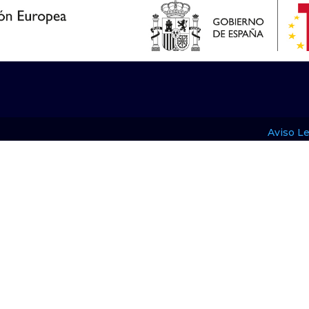
Aviso Le