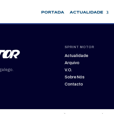
PORTADA
ACTUALIDADE
SPRINT MOTOR
Actualidade
Arquivo
galego.
V.O.
Sobre Nós
Contacto