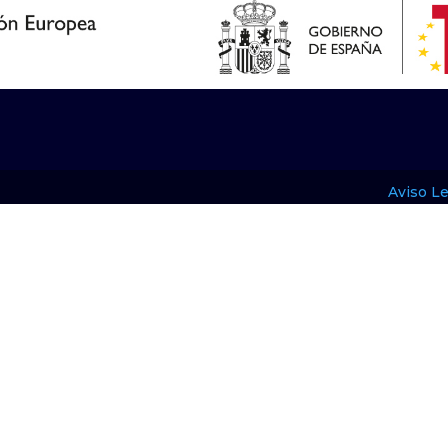
Aviso Le