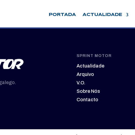
PORTADA
ACTUALIDADE
SPRINT MOTOR
Actualidade
Arquivo
galego.
V.O.
Sobre Nós
Contacto