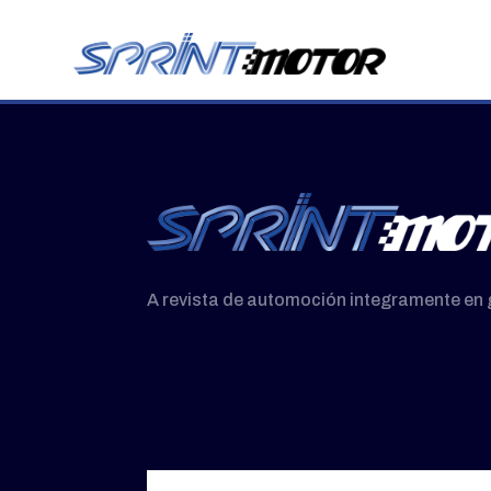
A revista de automoción integramente en 