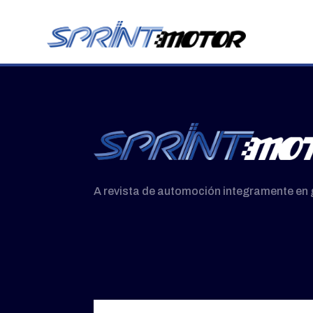
A revista de automoción integramente en 