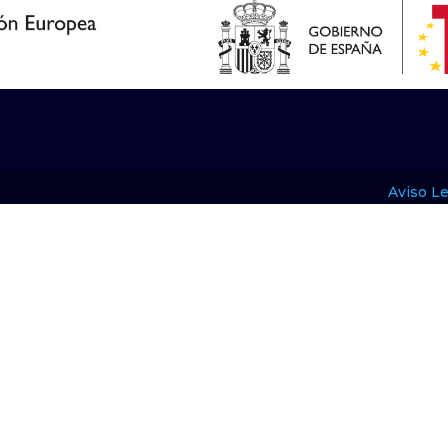
Aviso Le