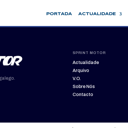
PORTADA
ACTUALIDADE
SPRINT MOTOR
Actualidade
Arquivo
galego.
V.O.
Sobre Nós
Contacto