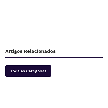
Artigos Relacionados
Tódalas Categorías