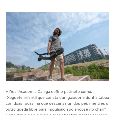
A Real Academia Galega define patinete como:
“Xoguete infantil que consta dun guiador e dunha táboa
con dúas rodas, na que descansa un dos pés mentres o
outro queda libre para impulsalo apoiándose no chan”.